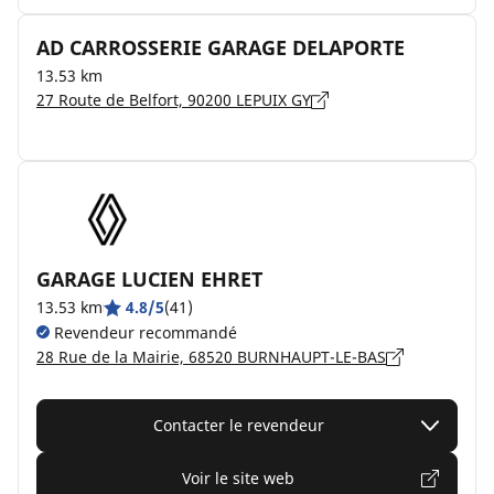
AD CARROSSERIE GARAGE DELAPORTE
13.53 km
27 Route de Belfort, 90200 LEPUIX GY
GARAGE LUCIEN EHRET
13.53 km
4.8/5
(41)
Revendeur recommandé
28 Rue de la Mairie, 68520 BURNHAUPT-LE-BAS
Contacter le revendeur
Voir le site web