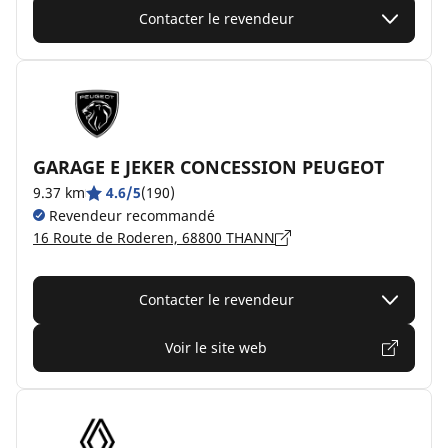
Contacter le revendeur
GARAGE E JEKER CONCESSION PEUGEOT
9.37 km
4.6/5
(190)
Revendeur recommandé
16 Route de Roderen, 68800 THANN
Contacter le revendeur
Voir le site web