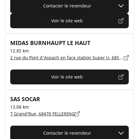
Contacter le revendeur
Voir le site web
MIDAS BURNHAUPT LE HAUT
12.85 km
2 rue du Pont d'Aspach en face station Super U, 68520 BURNHAUPT LE HAUT
Voir le site web
SAS SOCAR
13.08 km
7 Grand’Rue, 68470 FELLERING
Contacter le revendeur