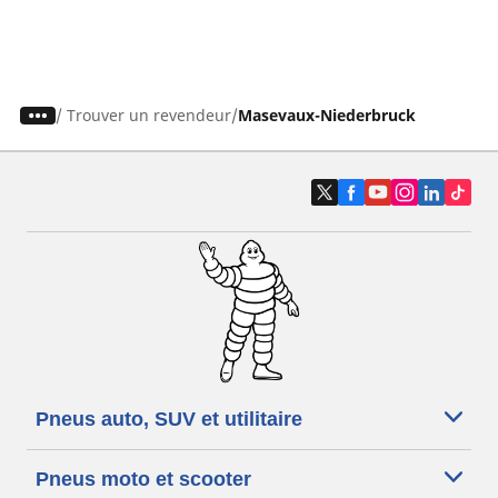
/
Trouver un revendeur
Masevaux-Niederbruck
Pneus auto, SUV et utilitaire
Pneus moto et scooter