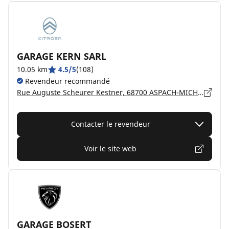
GARAGE KERN SARL
10.05 km
4.5/5
(108)
Revendeur recommandé
Rue Auguste Scheurer Kestner, 68700 ASPACH-MICHELBACH
Contacter le revendeur
Voir le site web
GARAGE BOSERT