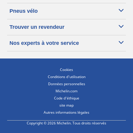
Pneus vélo
Trouver un revendeur
Nos experts à votre service
Cookies
Conditions d'utilisation
Données personnelles
Michelin.com
Code d'éthique
site map
Autres informations légales
Copyright © 2026 Michelin. Tous droits réservés