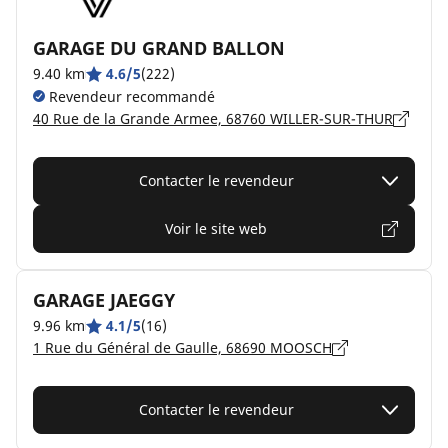
GARAGE DU GRAND BALLON
9.40 km
4.6/5
(222)
Revendeur recommandé
40 Rue de la Grande Armee, 68760 WILLER-SUR-THUR
Contacter le revendeur
Voir le site web
GARAGE JAEGGY
9.96 km
4.1/5
(16)
1 Rue du Général de Gaulle, 68690 MOOSCH
Contacter le revendeur