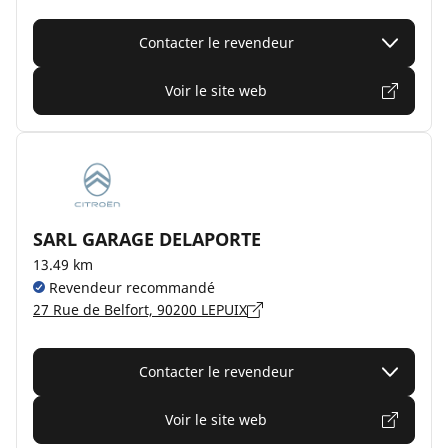
Contacter le revendeur
Voir le site web
SARL GARAGE DELAPORTE
13.49 km
Revendeur recommandé
27 Rue de Belfort, 90200 LEPUIX
Contacter le revendeur
Voir le site web