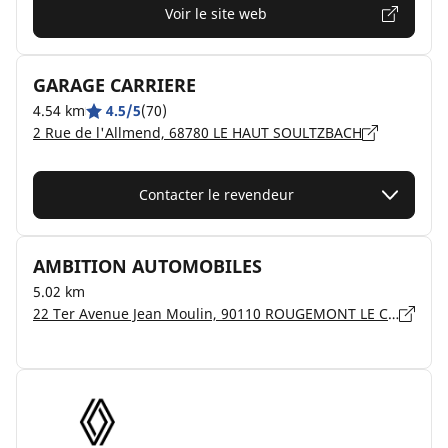
Voir le site web
GARAGE CARRIERE
4.54 km
4.5/5
(70)
2 Rue de l'Allmend, 68780 LE HAUT SOULTZBACH
Contacter le revendeur
AMBITION AUTOMOBILES
5.02 km
22 Ter Avenue Jean Moulin, 90110 ROUGEMONT LE CHATEAU