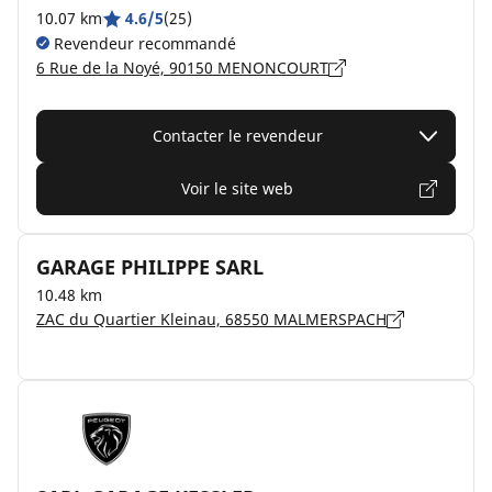
10.07 km
4.6/5
(25)
Revendeur recommandé
6 Rue de la Noyé, 90150 MENONCOURT
Contacter le revendeur
Voir le site web
GARAGE PHILIPPE SARL
10.48 km
ZAC du Quartier Kleinau, 68550 MALMERSPACH