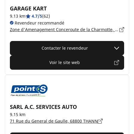
GARAGE KART
9.13 km
4.7/5
(62)
Revendeur recommandé
Zone d'Amenagement Conceroute de la Charmotte, 90170 ANJOUTEY
Contacter le revendeur
Voir le site web
SARL A.C. SERVICES AUTO
9.15 km
71 Rue du General de Gaulle, 68800 THANN