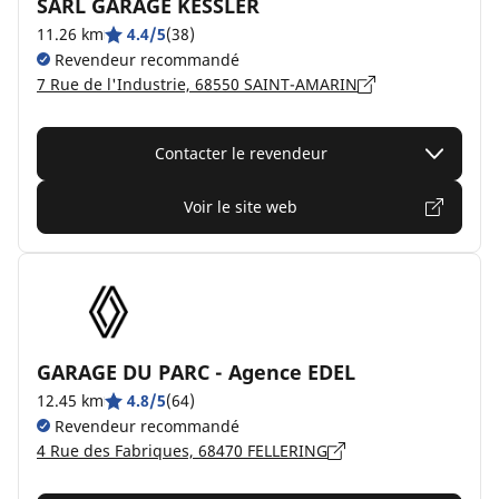
SARL GARAGE KESSLER
11.26 km
4.4/5
(38)
Revendeur recommandé
7 Rue de l'Industrie, 68550 SAINT-AMARIN
Contacter le revendeur
Voir le site web
GARAGE DU PARC - Agence EDEL
12.45 km
4.8/5
(64)
Revendeur recommandé
4 Rue des Fabriques, 68470 FELLERING