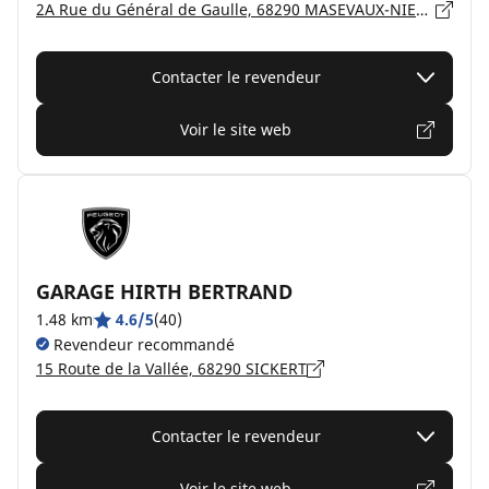
2A Rue du Général de Gaulle, 68290 MASEVAUX-NIEDERBRUCK
Contacter le revendeur
Voir le site web
GARAGE HIRTH BERTRAND
1.48 km
4.6/5
(40)
Revendeur recommandé
15 Route de la Vallée, 68290 SICKERT
Contacter le revendeur
Voir le site web