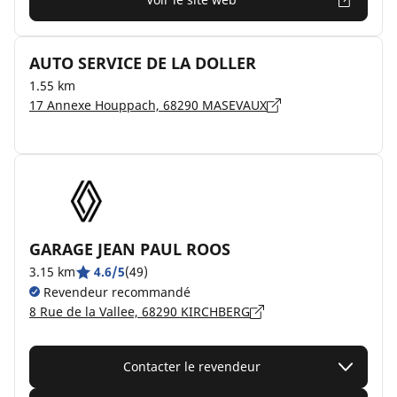
AUTO SERVICE DE LA DOLLER
1.55 km
17 Annexe Houppach, 68290 MASEVAUX
GARAGE JEAN PAUL ROOS
3.15 km
4.6/5
(49)
Revendeur recommandé
8 Rue de la Vallee, 68290 KIRCHBERG
Contacter le revendeur