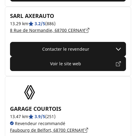
SARL AXERAUTO
13.29 km
3.2/5
(886)
8 Rue de Normandie, 68700 CERNAY
Contacter le revendeur
Voir le site web
GARAGE COURTOIS
13.47 km
3.9/5
(251)
Revendeur recommandé
Faubourg de Belfort, 68700 CERNAY