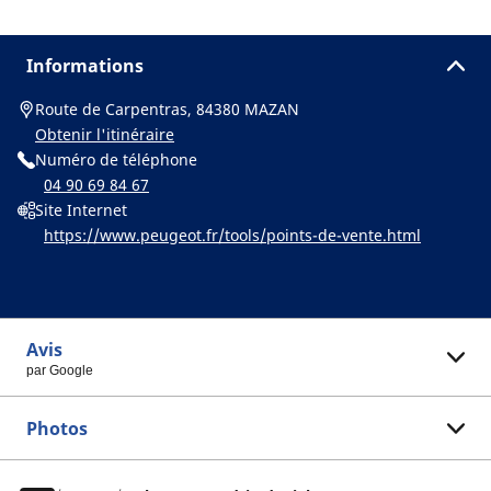
Informations
Route de Carpentras, 84380 MAZAN
Obtenir l'itinéraire
Numéro de téléphone
04 90 69 84 67
Site Internet
https://www.peugeot.fr/tools/points-de-vente.html
Avis
par Google
Photos