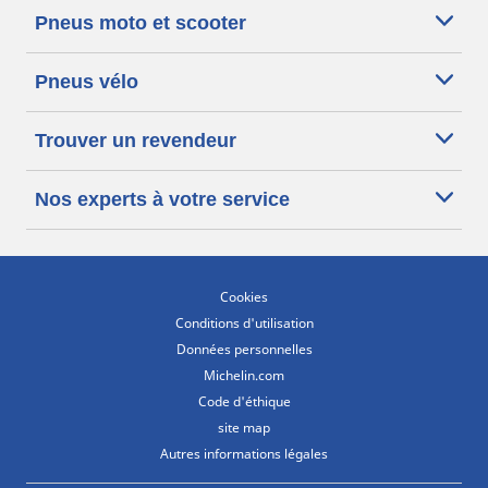
Pneus moto et scooter
Pneus vélo
Trouver un revendeur
Nos experts à votre service
Cookies
Conditions d'utilisation
Données personnelles
Michelin.com
Code d'éthique
site map
Autres informations légales