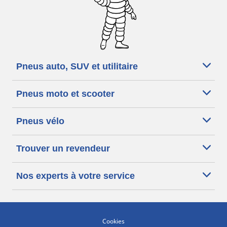
Pneus auto, SUV et utilitaire
Pneus moto et scooter
Pneus vélo
Trouver un revendeur
Nos experts à votre service
Cookies