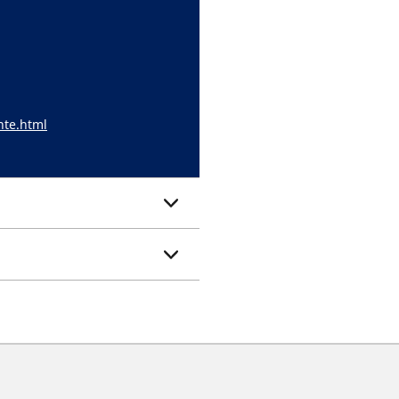
nte.html