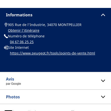
Informations
905 Rue de l'Industrie, 34070 MONTPELLIER
Obtenir l'itinéraire
Numéro de téléphone
04 67 06 25 25
Site Internet
https://www.peugeot.fr/tools/points-de-vente.html
Avis
par Google
Photos