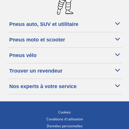
Pneus auto, SUV et utilitaire
Pneus moto et scooter
Pneus vélo
Trouver un revendeur
Nos experts à votre service
Cookies
Conditions d'utilisation
Données personnelles