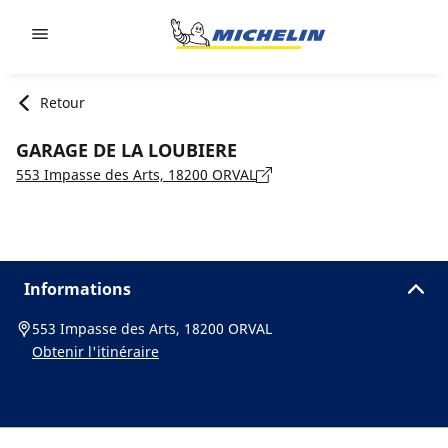
Go to page content
Go to page navigation
Retour
GARAGE DE LA LOUBIERE
553 Impasse des Arts, 18200 ORVAL
Informations
553 Impasse des Arts, 18200 ORVAL
Obtenir l'itinéraire