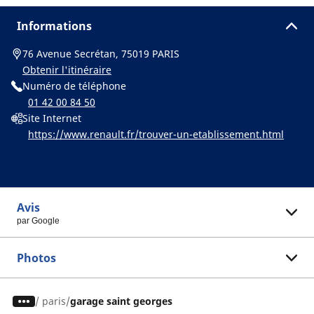
Informations
76 Avenue Secrétan, 75019 PARIS
Obtenir l'itinéraire
Numéro de téléphone
01 42 00 84 50
Site Internet
https://www.renault.fr/trouver-un-etablissement.html
Avis
par Google
Photos
/
paris
garage saint georges