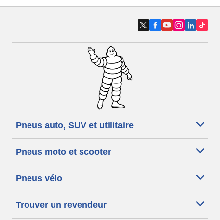
Pneus auto, SUV et utilitaire
Pneus moto et scooter
Pneus vélo
Trouver un revendeur