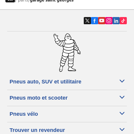
Pneus auto, SUV et utilitaire
Pneus moto et scooter
Pneus vélo
Trouver un revendeur