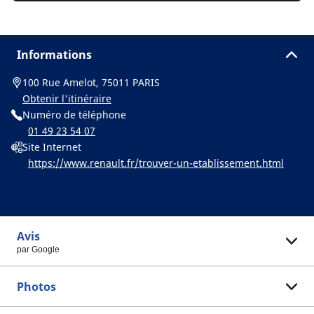
Informations
100 Rue Amelot, 75011 PARIS
Obtenir l'itinéraire
Numéro de téléphone
01 49 23 54 07
Site Internet
https://www.renault.fr/trouver-un-etablissement.html
Avis
par Google
Photos