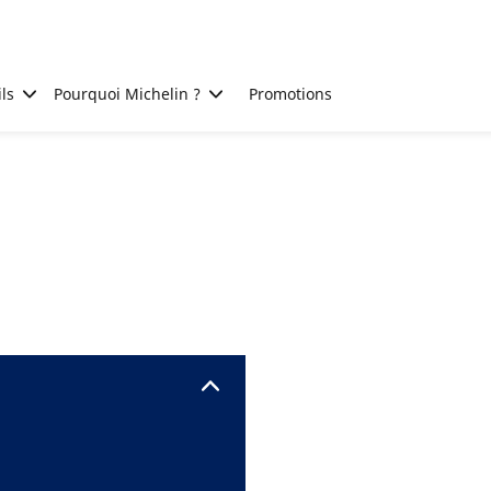
ls
Pourquoi Michelin ?
Promotions