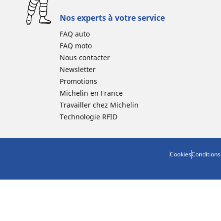
Nos experts à votre service
FAQ auto
FAQ moto
Nous contacter
Newsletter
Promotions
Michelin en France
Travailler chez Michelin
Technologie RFID
Cookies
Conditions 