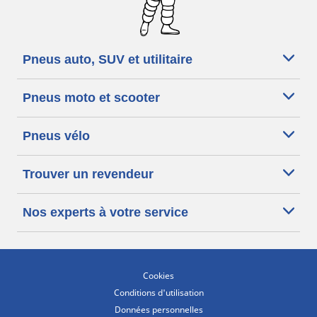
Pneus auto, SUV et utilitaire
Pneus moto et scooter
Pneus vélo
Trouver un revendeur
Nos experts à votre service
Cookies
Conditions d'utilisation
Données personnelles