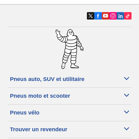
Pneus auto, SUV et utilitaire
Pneus moto et scooter
Pneus vélo
Trouver un revendeur