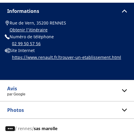
Informations
Rue de Vern, 35200 RENNES
Obtenir l'itinéraire
Numéro de téléphone
02 99 50 57 56
Site Internet
https://www.renault.fr/trouver-un-etablissement.html
Avis
par Google
Photos
/
rennes
sas marolle