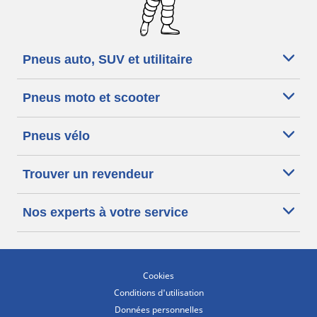
Pneus auto, SUV et utilitaire
Pneus moto et scooter
Pneus vélo
Trouver un revendeur
Nos experts à votre service
Cookies
Conditions d'utilisation
Données personnelles