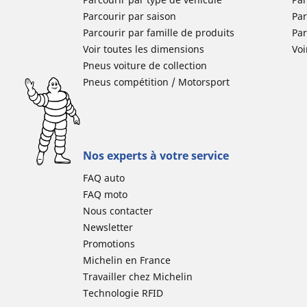
Parcourir par saison
Par
Parcourir par famille de produits
Pa
Voir toutes les dimensions
Voi
Pneus voiture de collection
Pneus compétition / Motorsport
Nos experts à votre service
FAQ auto
FAQ moto
Nous contacter
Newsletter
Promotions
Michelin en France
Travailler chez Michelin
Technologie RFID