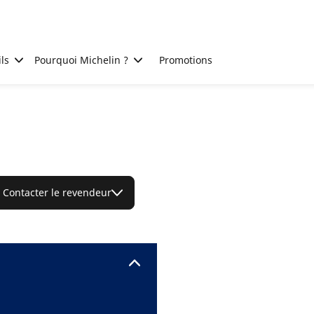
ls
Pourquoi Michelin ?
Promotions
Contacter le revendeur