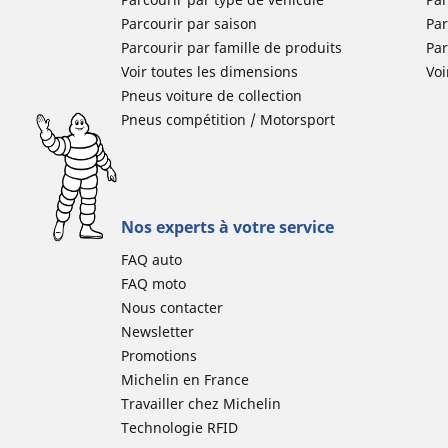
Parcourir par saison
Par
Parcourir par famille de produits
Pa
Voir toutes les dimensions
Voi
Pneus voiture de collection
Pneus compétition / Motorsport
Nos experts à votre service
FAQ auto
FAQ moto
Nous contacter
Newsletter
Promotions
Michelin en France
Travailler chez Michelin
Technologie RFID