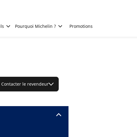
ls
Pourquoi Michelin ?
Promotions
Contacter le revendeur