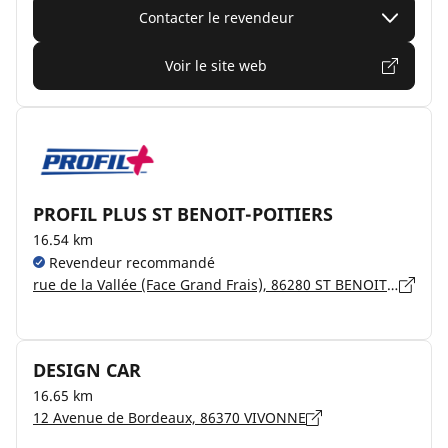
Contacter le revendeur
Voir le site web
PROFIL PLUS ST BENOIT-POITIERS
16.54 km
Revendeur recommandé
rue de la Vallée (Face Grand Frais), 86280 ST BENOIT POITIERS
DESIGN CAR
16.65 km
12 Avenue de Bordeaux, 86370 VIVONNE