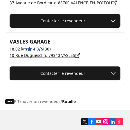
37 Avenue de Bordeaux, 86700 VALENCE-EN-POITOU
Contacter le revendeur
VASLES GARAGE
18.02 km
4.3/5
(30)
10 Rue Duguesclin, 79340 VASLES
Contacter le revendeur
/
Trouver un revendeur
Rouillé