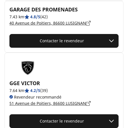
GARAGE DES PROMENADES
7.43 km
4.8/5
(42)
40 Avenue de Poitiers, 86600 LUSIGNAN
Contacter le revendeur
GGE VICTOR
7.64 km
4.2/5
(39)
Revendeur recommandé
51 Avenue de Poitiers, 86600 LUSIGNAN
Contacter le revendeur