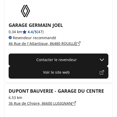
GARAGE GERMAIN JOEL
0.34 km
4.4/5
(47)
Revendeur recommandé
46 Rue de l'Atlantique, 86480 ROUILLÉ
Contacter le revendeur
Voir le site web
DUPONT BAUVERIE - GARAGE DU CENTRE
6.53 km
36 Rue de Chypre, 86600 LUSIGNAN