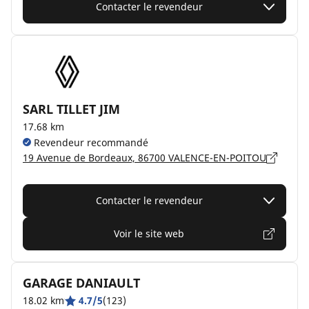
Contacter le revendeur
SARL TILLET JIM
17.68 km
Revendeur recommandé
19 Avenue de Bordeaux, 86700 VALENCE-EN-POITOU
Contacter le revendeur
Voir le site web
GARAGE DANIAULT
18.02 km
4.7/5
(123)