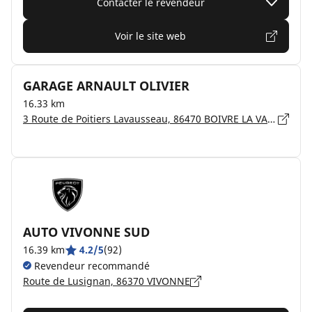
Contacter le revendeur
Voir le site web
GARAGE ARNAULT OLIVIER
16.33 km
3 Route de Poitiers Lavausseau, 86470 BOIVRE LA VALLEE
AUTO VIVONNE SUD
16.39 km
4.2/5
(92)
Revendeur recommandé
Route de Lusignan, 86370 VIVONNE