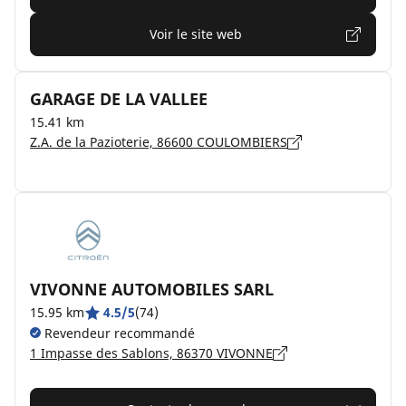
Voir le site web
GARAGE DE LA VALLEE
15.41 km
Z.A. de la Pazioterie, 86600 COULOMBIERS
VIVONNE AUTOMOBILES SARL
15.95 km
4.5/5
(74)
Revendeur recommandé
1 Impasse des Sablons, 86370 VIVONNE