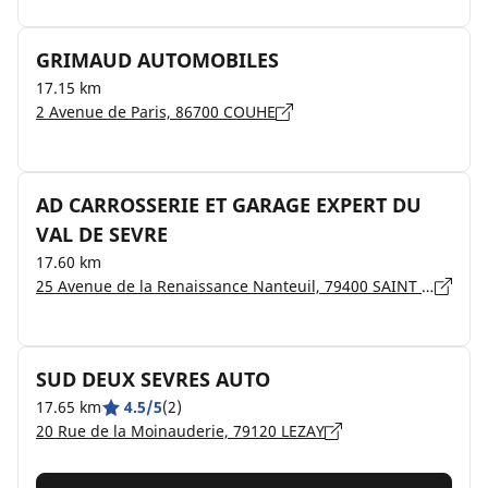
GRIMAUD AUTOMOBILES
17.15 km
2 Avenue de Paris, 86700 COUHE
AD CARROSSERIE ET GARAGE EXPERT DU
VAL DE SEVRE
17.60 km
25 Avenue de la Renaissance Nanteuil, 79400 SAINT MAIXENT L'ECOLE
SUD DEUX SEVRES AUTO
17.65 km
4.5/5
(2)
20 Rue de la Moinauderie, 79120 LEZAY