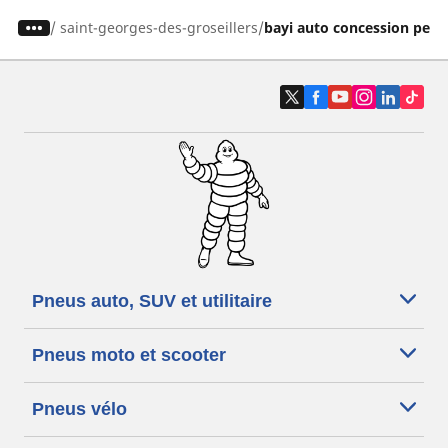
/
saint-georges-des-groseillers
bayi auto concession peu
Pneus auto, SUV et utilitaire
Pneus moto et scooter
Pneus vélo