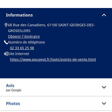
Informations
68 Rue des Canadiens, 61100 SAINT-GEORGES-DES-
GROSEILLERS
Obtenir l'itinéraire
Numéro de téléphone
02 33 65 25 98
Site Internet
https://www.peugeot.fr/tools/points-de-vente.html
Avis
par Google
Photos