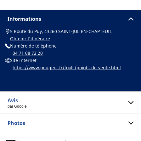
Informations
5 Route du Puy, 43260 SAINT-JULIEN-CHAPTEUIL
Obtenir l'itinéraire
Numéro de téléphone
04 71 08 72 20
Site Internet
https://www.peugeot.fr/tools/points-de-vente.html
Avis
par Google
Photos