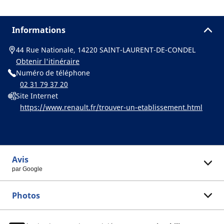
Informations
44 Rue Nationale, 14220 SAINT-LAURENT-DE-CONDEL
Obtenir l'itinéraire
Numéro de téléphone
02 31 79 37 20
Site Internet
https://www.renault.fr/trouver-un-etablissement.html
Avis
par Google
Photos