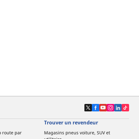
Trouver un revendeur
o route par
Magasins pneus voiture, SUV et