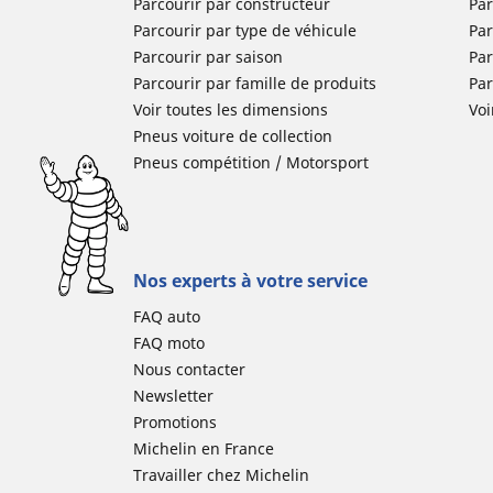
Parcourir par constructeur
Par
Parcourir par type de véhicule
Par
Parcourir par saison
Par
Parcourir par famille de produits
Pa
Voir toutes les dimensions
Voi
Pneus voiture de collection
Pneus compétition / Motorsport
Nos experts à votre service
FAQ auto
FAQ moto
Nous contacter
Newsletter
Promotions
Michelin en France
Travailler chez Michelin