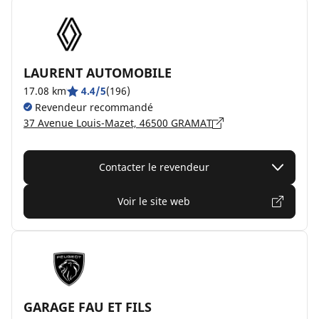
LAURENT AUTOMOBILE
17.08 km
4.4/5
(196)
Revendeur recommandé
37 Avenue Louis-Mazet, 46500 GRAMAT
Contacter le revendeur
Voir le site web
GARAGE FAU ET FILS