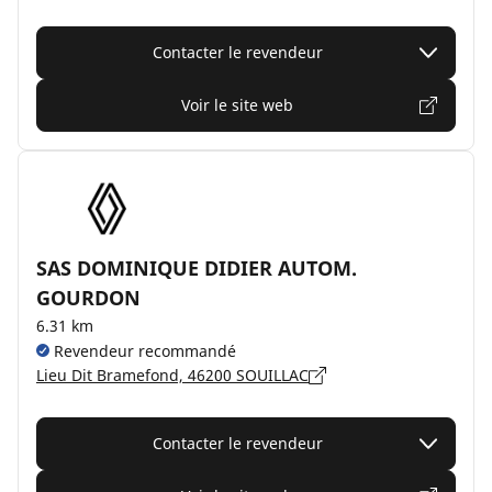
Contacter le revendeur
Voir le site web
SAS DOMINIQUE DIDIER AUTOM.
GOURDON
6.31 km
Revendeur recommandé
Lieu Dit Bramefond, 46200 SOUILLAC
Contacter le revendeur