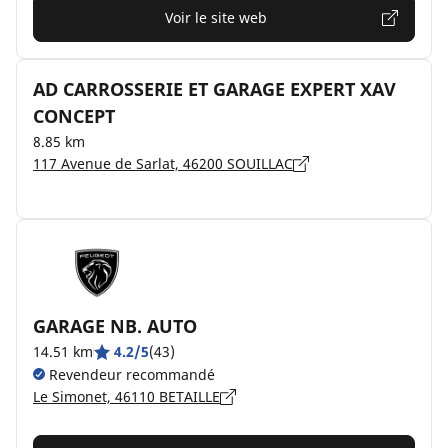
Voir le site web
AD CARROSSERIE ET GARAGE EXPERT XAV
CONCEPT
8.85 km
117 Avenue de Sarlat, 46200 SOUILLAC
GARAGE NB. AUTO
14.51 km
4.2/5
(43)
Revendeur recommandé
Le Simonet, 46110 BETAILLE