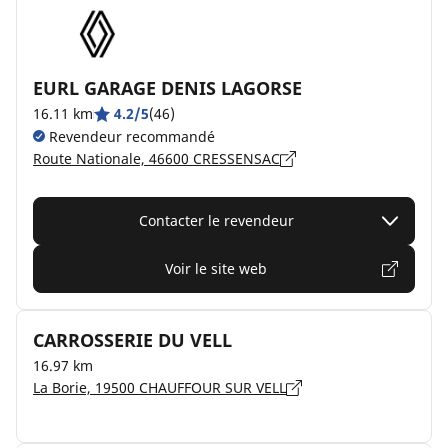
EURL GARAGE DENIS LAGORSE
16.11 km
4.2/5
(46)
Revendeur recommandé
Route Nationale, 46600 CRESSENSAC
Contacter le revendeur
Voir le site web
CARROSSERIE DU VELL
16.97 km
La Borie, 19500 CHAUFFOUR SUR VELL