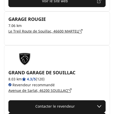
Voir le site web
GARAGE ROUGIE
7.06 km
Le Treil Route de Souillac, 46600 MARTEL
GRAND GARAGE DE SOUILLAC
8.03 km
4.3/5
(120)
Revendeur recommandé
Avenue de Sarlat, 46200 SOUILLAC
Contacter le revendeur