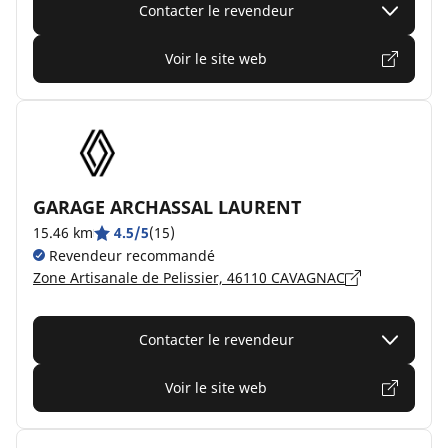
Contacter le revendeur
Voir le site web
GARAGE ARCHASSAL LAURENT
15.46 km
4.5/5
(15)
Revendeur recommandé
Zone Artisanale de Pelissier, 46110 CAVAGNAC
Contacter le revendeur
Voir le site web