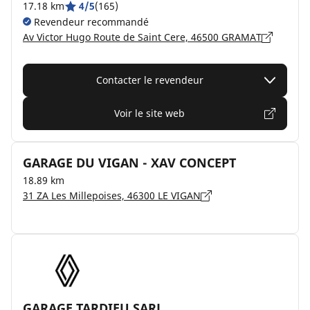
17.18 km
4/5
(165)
Revendeur recommandé
Av Victor Hugo Route de Saint Cere, 46500 GRAMAT
Contacter le revendeur
Voir le site web
GARAGE DU VIGAN - XAV CONCEPT
18.89 km
31 ZA Les Millepoises, 46300 LE VIGAN
GARAGE TARDIEU SARL