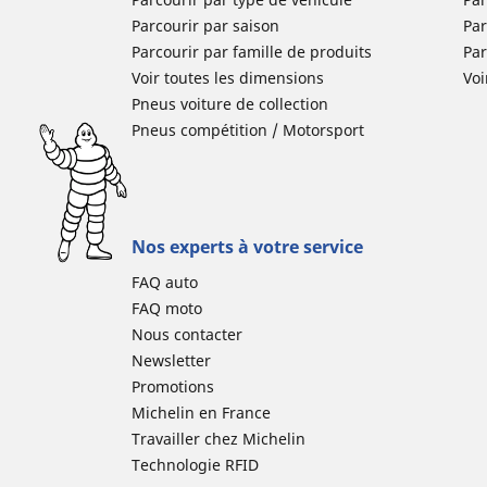
Parcourir par saison
Par
Parcourir par famille de produits
Pa
Voir toutes les dimensions
Voi
Pneus voiture de collection
Pneus compétition / Motorsport
Nos experts à votre service
FAQ auto
FAQ moto
Nous contacter
Newsletter
Promotions
Michelin en France
Travailler chez Michelin
Technologie RFID