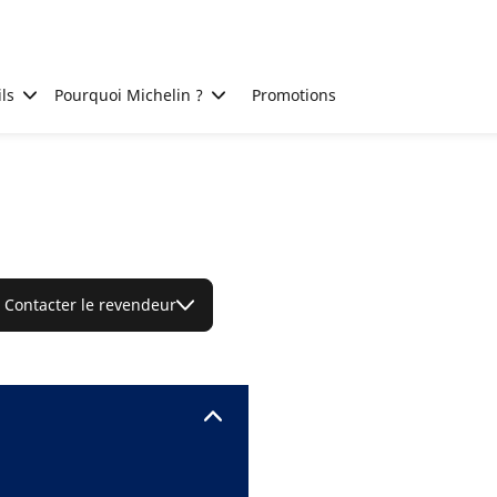
ls
Pourquoi Michelin ?
Promotions
Contacter le revendeur