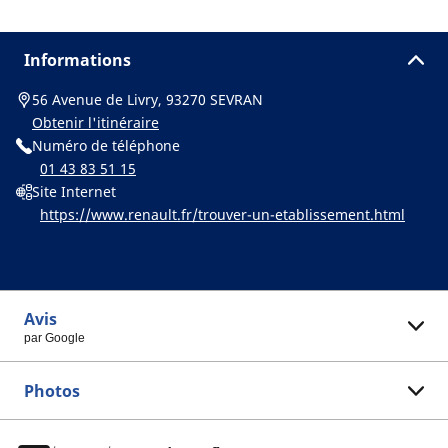
Informations
56 Avenue de Livry, 93270 SEVRAN
Obtenir l'itinéraire
Numéro de téléphone
01 43 83 51 15
Site Internet
https://www.renault.fr/trouver-un-etablissement.html
Avis
par Google
Photos