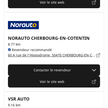
Voir le site web
NORAUTO CHERBOURG-EN-COTENTIN
8.77 km
Revendeur recommandé
60 A rue de l'Hippodrome, 50470 CHERBOURG-EN-COTENTIN
Contacter le revendeur
Voir le site web
VSR AUTO
9.16 km