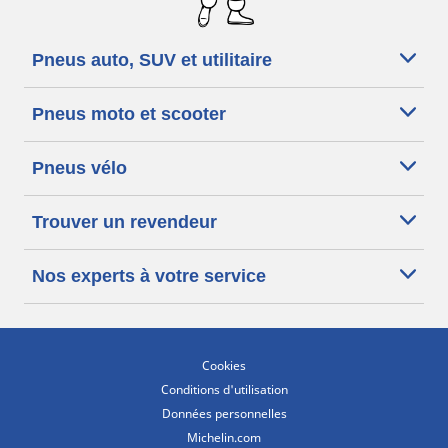
Pneus auto, SUV et utilitaire
Pneus moto et scooter
Pneus vélo
Trouver un revendeur
Nos experts à votre service
Cookies
Conditions d'utilisation
Données personnelles
Michelin.com