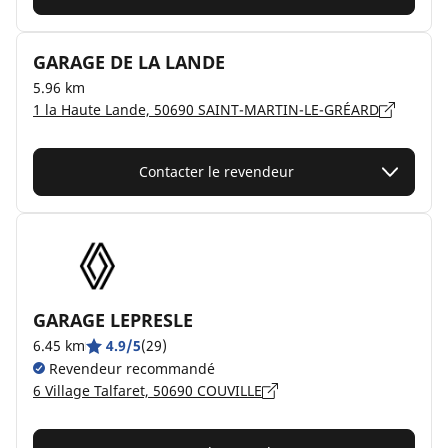
GARAGE DE LA LANDE
5.96 km
1 la Haute Lande, 50690 SAINT-MARTIN-LE-GRÉARD
Contacter le revendeur
GARAGE LEPRESLE
6.45 km
4.9/5
(29)
Revendeur recommandé
6 Village Talfaret, 50690 COUVILLE