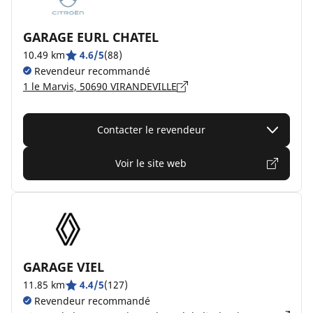
GARAGE EURL CHATEL
10.49 km
4.6/5
(88)
Revendeur recommandé
1 le Marvis, 50690 VIRANDEVILLE
Contacter le revendeur
Voir le site web
GARAGE VIEL
11.85 km
4.4/5
(127)
Revendeur recommandé