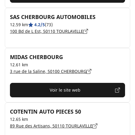
SAS CHERBOURG AUTOMOBILES
12.59 km
4.2/5
(73)
100 Bd de L Est, 50110 TOURLAVILLE
MIDAS CHERBOURG
12.61 km
3 rue de la Saline, 50100 CHERBOURG
Voir le site web
COTENTIN AUTO PIECES 50
12.65 km
89 Rue des Artisans, 50110 TOURLAVILLE