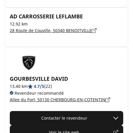
AD CARROSSERIE LEFLAMBE
12.92 km
28 Route de Couville, 50340 BENOITVILLE
GOURBESVILLE DAVID
13.40 km
4.7/5
(22)
Revendeur recommandé
Allee du Fort, 50130 CHERBOURG-EN-COTENTIN
Contacter le revendeur
Voir le site web