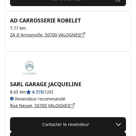
AD CARROSSERIE ROBELET
7.77 km
ZA d'Armanville, 50700 VALOGNES
SARL GARAGE JACQUELINE
8.65 km
4.7/5
(120)
Revendeur recommandé
Rue Neuve, 50700 VALOGNES
Contacter le revendeur