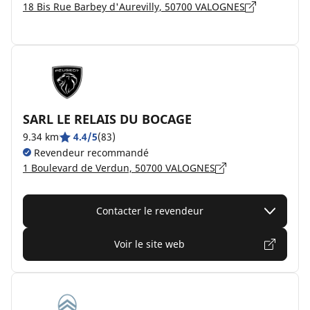
18 Bis Rue Barbey d'Aurevilly, 50700 VALOGNES
SARL LE RELAIS DU BOCAGE
9.34 km
4.4/5
(83)
Revendeur recommandé
1 Boulevard de Verdun, 50700 VALOGNES
Contacter le revendeur
Voir le site web