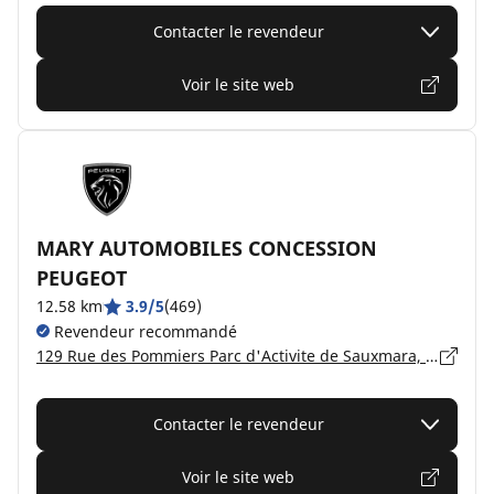
Contacter le revendeur
Voir le site web
MARY AUTOMOBILES CONCESSION
PEUGEOT
12.58 km
3.9/5
(469)
Revendeur recommandé
129 Rue des Pommiers Parc d'Activite de Sauxmara, 50110 TOURLAVILLE
Contacter le revendeur
Voir le site web