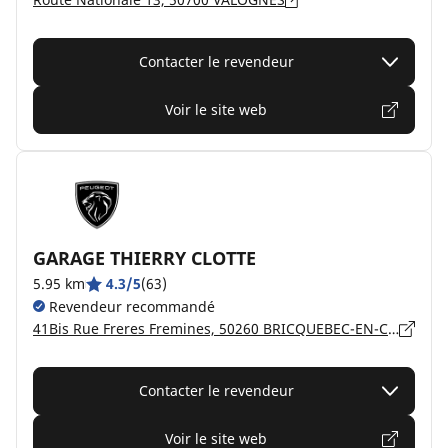
Contacter le revendeur
Voir le site web
GARAGE THIERRY CLOTTE
5.95 km
4.3/5
(63)
Revendeur recommandé
41Bis Rue Freres Fremines, 50260 BRICQUEBEC-EN-COTENTIN
Contacter le revendeur
Voir le site web