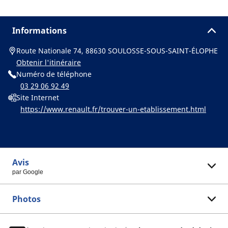
Informations
Route Nationale 74, 88630 SOULOSSE-SOUS-SAINT-ÉLOPHE
Obtenir l'itinéraire
Numéro de téléphone
03 29 06 92 49
Site Internet
https://www.renault.fr/trouver-un-etablissement.html
Avis
par Google
Photos