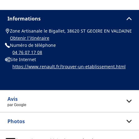
Informations
Zone Artisanale le Bigallet, 38620 ST GEOIRE EN VALDAINE
Obtenir l'itinéraire
Numéro de téléphone
04 76 07 17 08
Site Internet
https://www.renault.fr/trouver-un-etablissement.html
Avis
par Google
Photos