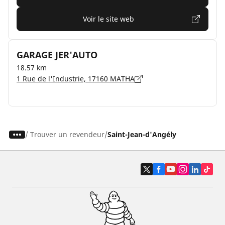
Voir le site web
GARAGE JER'AUTO
18.57 km
1 Rue de l'Industrie, 17160 MATHA
/
Trouver un revendeur
Saint-Jean-d'Angély