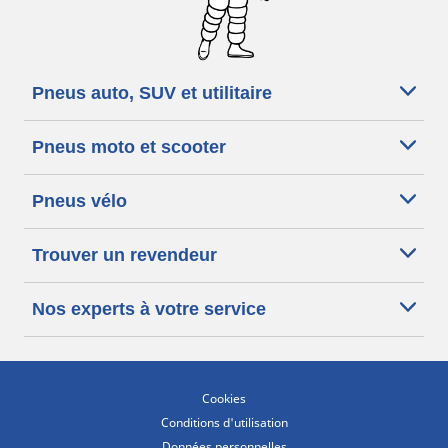
Pneus auto, SUV et utilitaire
Pneus moto et scooter
Pneus vélo
Trouver un revendeur
Nos experts à votre service
Cookies
Conditions d'utilisation
Données personnelles