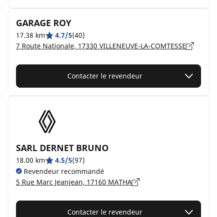
GARAGE ROY
17.38 km
4.7/5
(40)
7 Route Nationale, 17330 VILLENEUVE-LA-COMTESSE
Contacter le revendeur
SARL DERNET BRUNO
18.00 km
4.5/5
(97)
Revendeur recommandé
5 Rue Marc Jeanjean, 17160 MATHA
Contacter le revendeur