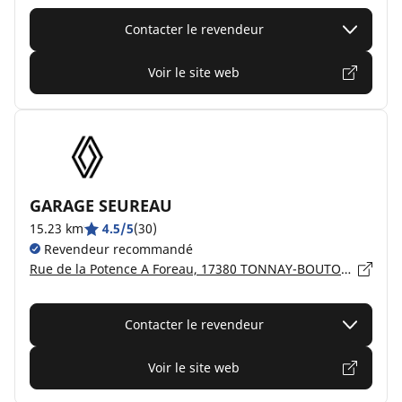
Contacter le revendeur
Voir le site web
GARAGE SEUREAU
15.23 km
4.5/5
(30)
Revendeur recommandé
Rue de la Potence A Foreau, 17380 TONNAY-BOUTONNE
Contacter le revendeur
Voir le site web