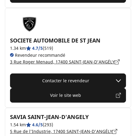
SOCIETE AUTOMOBILE DE ST JEAN
1.34 km
4.7/5
(519)
Revendeur recommandé
3 Rue Roger Menaud, 17400 SAINT-JEAN-D'ANGÉLY
Contacter le revendeur
Voir le site web
SAVIA SAINT-JEAN-D'ANGELY
1.54 km
4.6/5
(293)
5 Rue de l'Industrie, 17400 SAINT-JEAN-D'ANGÉLY