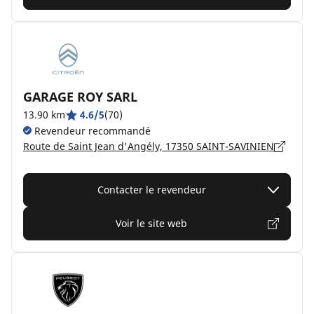
GARAGE ROY SARL
13.90 km
4.6/5
(70)
Revendeur recommandé
Route de Saint Jean d'Angély, 17350 SAINT-SAVINIEN
Contacter le revendeur
Voir le site web