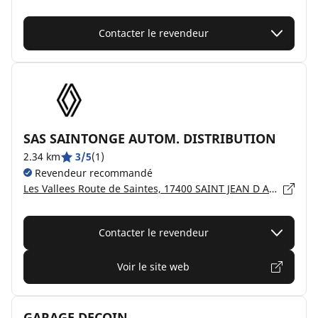
Contacter le revendeur
SAS SAINTONGE AUTOM. DISTRIBUTION
2.34 km
3/5
(1)
Revendeur recommandé
Les Vallees Route de Saintes, 17400 SAINT JEAN D ANGELY
Contacter le revendeur
Voir le site web
GARAGE DECOIN