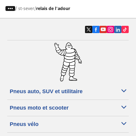
/
st-sever
relais de l'adour
Pneus auto, SUV et utilitaire
Pneus moto et scooter
Pneus vélo