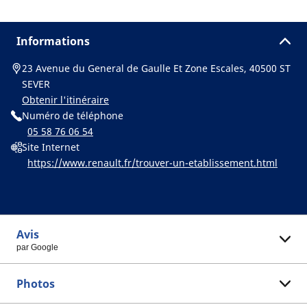
Informations
23 Avenue du General de Gaulle Et Zone Escales, 40500 ST
SEVER
Obtenir l'itinéraire
Numéro de téléphone
05 58 76 06 54
Site Internet
https://www.renault.fr/trouver-un-etablissement.html
Avis
par Google
Photos