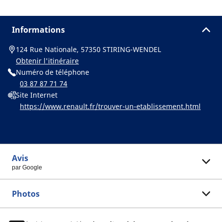
Informations
124 Rue Nationale, 57350 STIRING-WENDEL
Obtenir l'itinéraire
Numéro de téléphone
03 87 87 71 74
Site Internet
https://www.renault.fr/trouver-un-etablissement.html
Avis
par Google
Photos