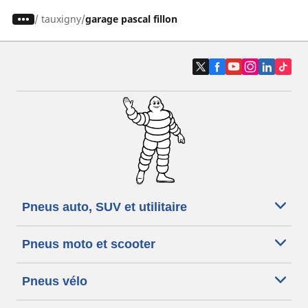
/
tauxigny
garage pascal fillon
Pneus auto, SUV et utilitaire
Pneus moto et scooter
Pneus vélo