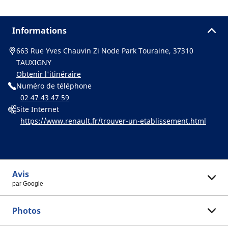
Informations
663 Rue Yves Chauvin Zi Node Park Touraine, 37310
TAUXIGNY
Obtenir l'itinéraire
Numéro de téléphone
02 47 43 47 59
Site Internet
https://www.renault.fr/trouver-un-etablissement.html
Avis
par Google
Photos