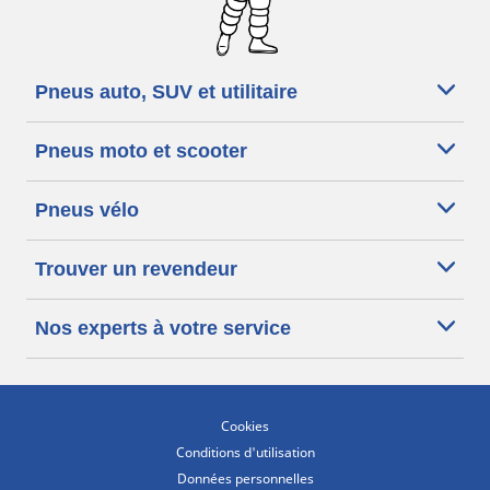
Pneus auto, SUV et utilitaire
Pneus moto et scooter
Pneus vélo
Trouver un revendeur
Nos experts à votre service
Cookies
Conditions d'utilisation
Données personnelles