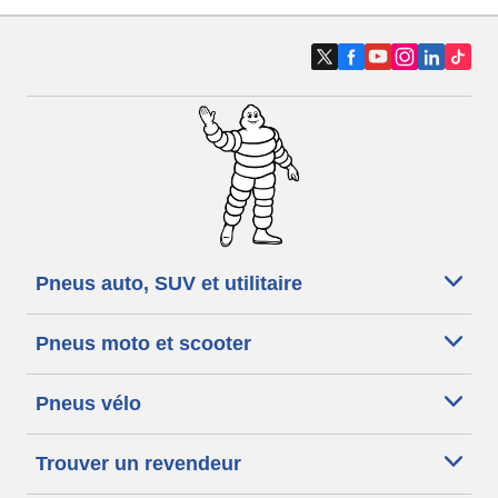
Pneus auto, SUV et utilitaire
Pneus moto et scooter
Pneus vélo
Trouver un revendeur