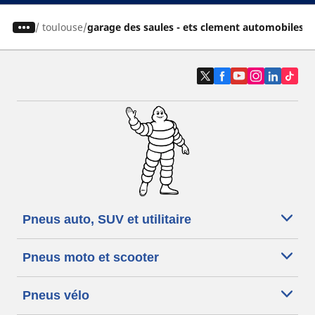
/
toulouse
garage des saules - ets clement automobiles
Pneus auto, SUV et utilitaire
Pneus moto et scooter
Pneus vélo