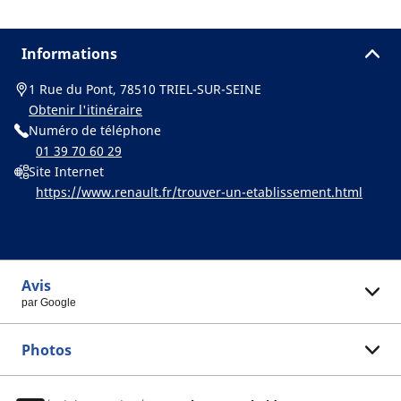
Informations
1 Rue du Pont, 78510 TRIEL-SUR-SEINE
Obtenir l'itinéraire
Numéro de téléphone
01 39 70 60 29
Site Internet
https://www.renault.fr/trouver-un-etablissement.html
Avis
par Google
Photos