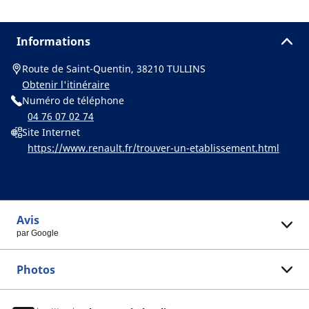
Informations
Route de Saint-Quentin, 38210 TULLINS
Obtenir l'itinéraire
Numéro de téléphone
04 76 07 02 74
Site Internet
https://www.renault.fr/trouver-un-etablissement.html
Avis
par Google
Photos