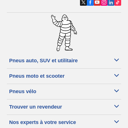
Pneus auto, SUV et utilitaire
Pneus moto et scooter
Pneus vélo
Trouver un revendeur
Nos experts à votre service