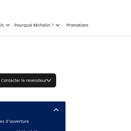
ls
Pourquoi Michelin ?
Promotions
Contacter le revendeur
es d'ouverture