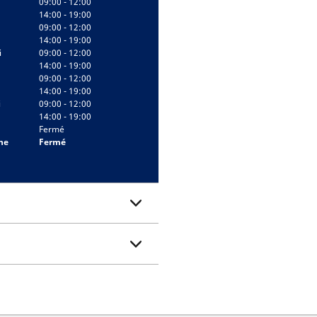
09:00 - 12:00
14:00 - 19:00
09:00 - 12:00
14:00 - 19:00
i
09:00 - 12:00
14:00 - 19:00
09:00 - 12:00
14:00 - 19:00
i
09:00 - 12:00
14:00 - 19:00
Fermé
he
Fermé