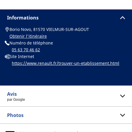
Informations
Borio Novo, 81570 VIELMUR-SUR-AGOUT
Obtenir l'itinéraire
Numéro de téléphone
05 63 70 46 62
Site Internet
https://www.renault.fr/trouver-un-etablissement.html
Avis
par Google
Photos