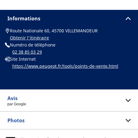
Informations
Route Nationale 60, 45700 VILLEMANDEUR
Obtenir l'itinéraire
Numéro de téléphone
02 38 85 03 29
Site Internet
https://www.peugeot.fr/tools/points-de-vente.html
Avis
par Google
Photos