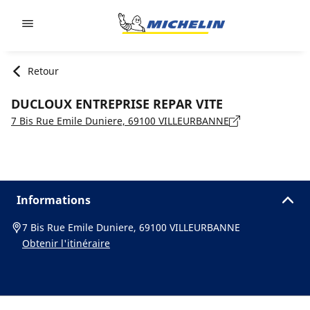
Go to page content
Go to page navigation
Retour
DUCLOUX ENTREPRISE REPAR VITE
7 Bis Rue Emile Duniere, 69100 VILLEURBANNE
Informations
7 Bis Rue Emile Duniere, 69100 VILLEURBANNE
Obtenir l'itinéraire