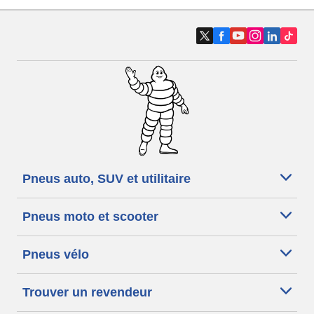
Pneus auto, SUV et utilitaire
Pneus moto et scooter
Pneus vélo
Trouver un revendeur