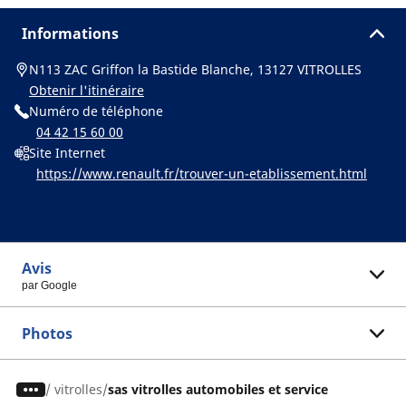
Informations
N113 ZAC Griffon la Bastide Blanche, 13127 VITROLLES
Obtenir l'itinéraire
Numéro de téléphone
04 42 15 60 00
Site Internet
https://www.renault.fr/trouver-un-etablissement.html
Avis
par Google
Photos
/
vitrolles
sas vitrolles automobiles et service