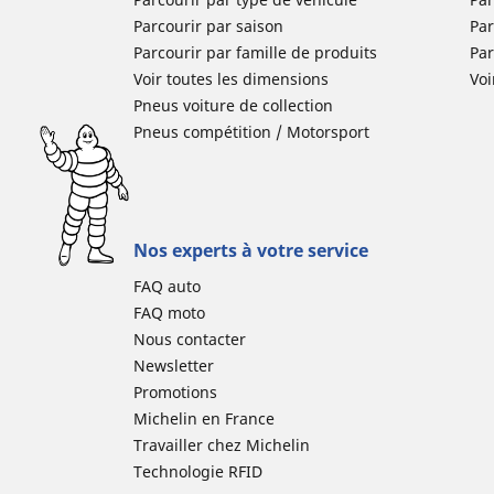
Parcourir par saison
Par
Parcourir par famille de produits
Pa
Voir toutes les dimensions
Voi
Pneus voiture de collection
Pneus compétition / Motorsport
Nos experts à votre service
FAQ auto
FAQ moto
Nous contacter
Newsletter
Promotions
Michelin en France
Travailler chez Michelin
Technologie RFID