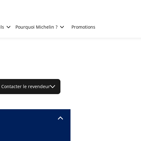
ls
Pourquoi Michelin ?
Promotions
Contacter le revendeur