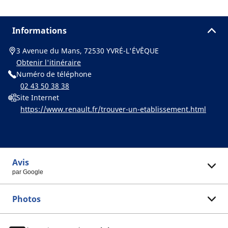
Informations
3 Avenue du Mans, 72530 YVRÉ-L'ÉVÊQUE
Obtenir l'itinéraire
Numéro de téléphone
02 43 50 38 38
Site Internet
https://www.renault.fr/trouver-un-etablissement.html
Avis
par Google
Photos