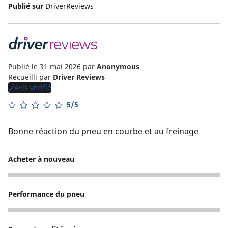
Publié sur
DriverReviews
Publié le 31 mai 2026
par
Anonymous
Recueilli par
Driver Reviews
Avis vérifié
5/5
Bonne réaction du pneu en courbe et au freinage
Acheter à nouveau
5
Performance du pneu
5