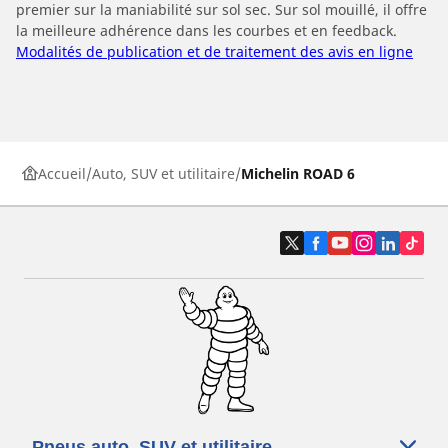
premier sur la maniabilité sur sol sec. Sur sol mouillé, il offre
la meilleure adhérence dans les courbes et en feedback.
Modalités de publication et de traitement des avis en ligne
Accueil
Auto, SUV et utilitaire
Michelin ROAD 6
Pneus auto, SUV et utilitaire