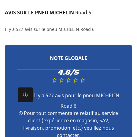
AVIS SUR LE PNEU MICHELIN 
Road 6
Il y a 527 avis sur le pneu MICHELIN Road 6
NOTE GLOBALE
4.8/5
Il y a 527 avis pour le pneu MICHELIN
Road 6
Pour tout commentaire relatif au service
client (expérience en magasin, SAV,
livraison, promotion, etc.) veuillez
nous
contacter
.