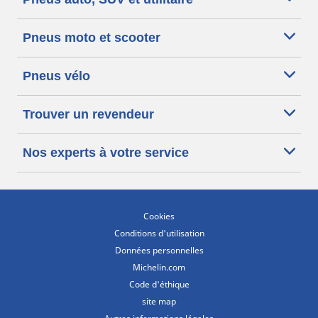
Pneus moto et scooter
Pneus vélo
Trouver un revendeur
Nos experts à votre service
Cookies
Conditions d'utilisation
Données personnelles
Michelin.com
Code d'éthique
site map