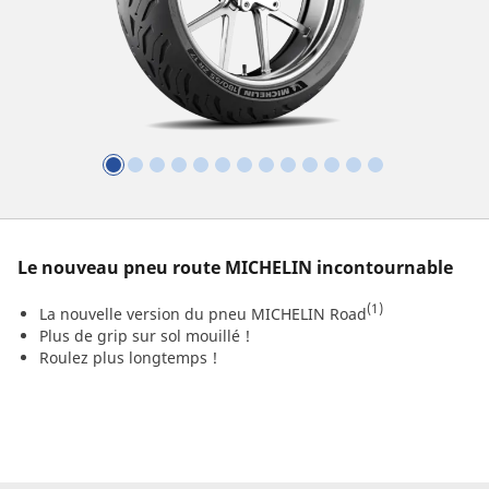
Le nouveau pneu route MICHELIN incontournable​
(1)
La nouvelle version du pneu MICHELIN Road
Plus de grip sur sol mouillé ! ​
Roulez plus longtemps !​