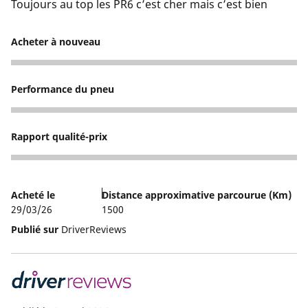
Toujours au top les PR6 c’est cher mais c’est bien
Acheter à nouveau
5
Performance du pneu
5
Rapport qualité-prix
3
Acheté le
Distance approximative parcourue (Km)
29/03/26
1500
Publié sur
DriverReviews