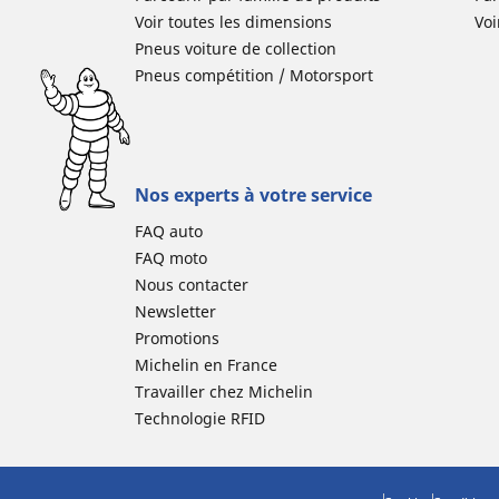
Voir toutes les dimensions
Voi
Pneus voiture de collection
Pneus compétition / Motorsport
Nos experts à votre service
FAQ auto
FAQ moto
Nous contacter
Newsletter
Promotions
Michelin en France
Travailler chez Michelin
Technologie RFID