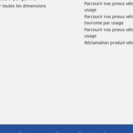
Parcourir nos pneus vél
r toutes les dimensions
usage
Parcourir nos pneus vélo 
tourisme par usage
Parcourir nos pneus vél
usage
Réclamation produit vél