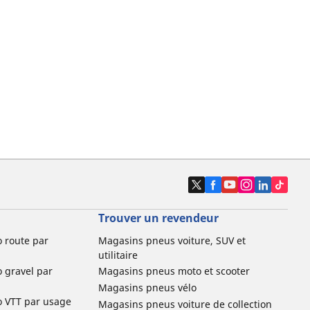
Trouver un revendeur
o route par
Magasins pneus voiture, SUV et
utilitaire
o gravel par
Magasins pneus moto et scooter
Magasins pneus vélo
o VTT par usage
Magasins pneus voiture de collection