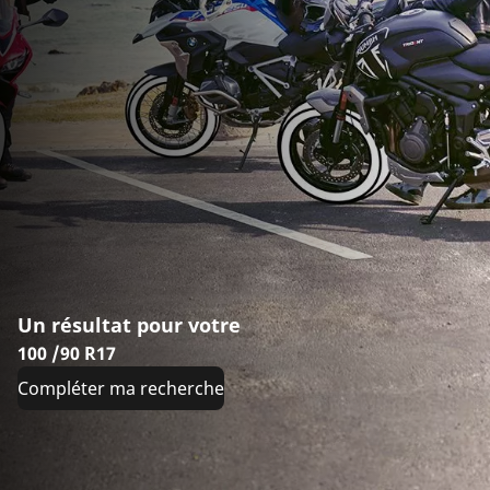
Un résultat pour votre
100 /90 R17
Compléter ma recherche