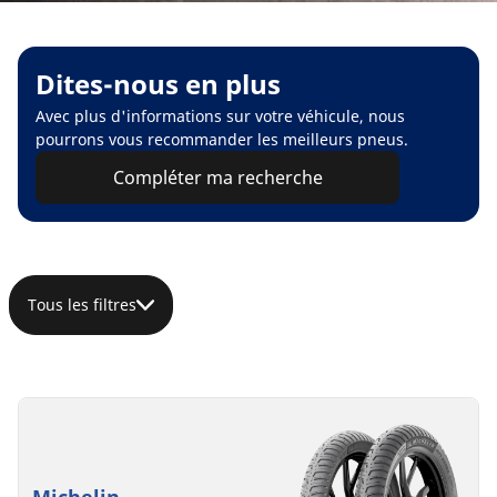
Dites-nous en plus
Avec plus d'informations sur votre véhicule, nous
pourrons vous recommander les meilleurs pneus.
Compléter ma recherche
Tous les filtres
Michelin