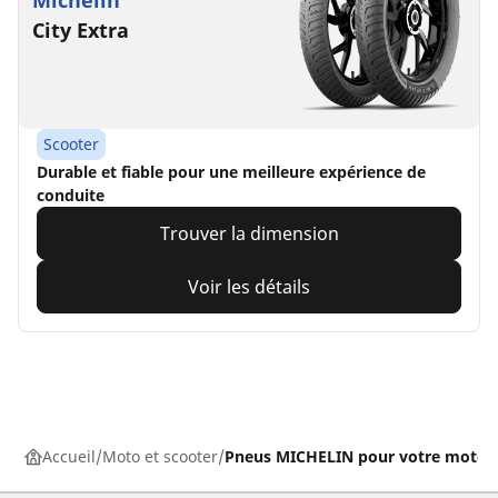
City Extra
Scooter
Durable et fiable pour une meilleure expérience de
conduite
Trouver la dimension
Voir les détails
Accueil
Moto et scooter
Pneus MICHELIN pour votre moto