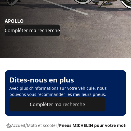
APOLLO
Compléter ma recherche
Dites-nous en plus
Avec plus d'informations sur votre véhicule, nous
pouvons vous recommander les meilleurs pneus.
Compléter ma recherche
Accueil
Moto et scooter
Pneus MICHELIN pour votre moto