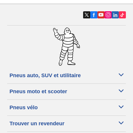
Pneus auto, SUV et utilitaire
Pneus moto et scooter
Pneus vélo
Trouver un revendeur