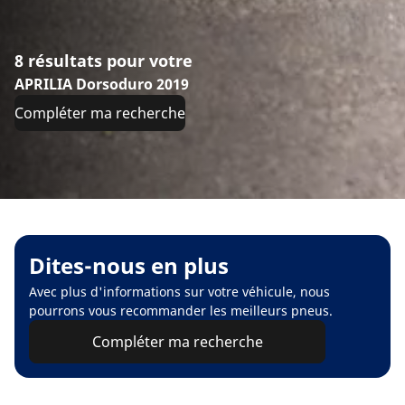
8 résultats pour votre
APRILIA Dorsoduro 2019
Compléter ma recherche
Dites-nous en plus
Avec plus d'informations sur votre véhicule, nous
pourrons vous recommander les meilleurs pneus.
Compléter ma recherche